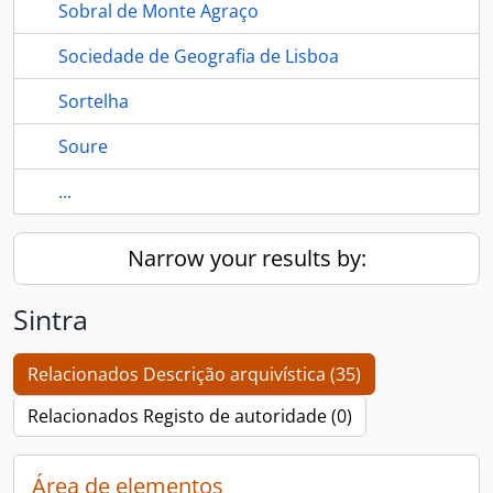
Sobral de Monte Agraço
Sociedade de Geografia de Lisboa
Sortelha
Soure
...
Narrow your results by:
Sintra
Relacionados Descrição arquivística (35)
Relacionados Registo de autoridade (0)
Área de elementos