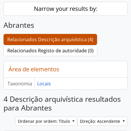
Narrow your results by:
Abrantes
Relacionados Descrição arquivística (4)
Relacionados Registo de autoridade (0)
Área de elementos
Taxonomia
Locais
4 Descrição arquivística resultados
para Abrantes
Ordenar por ordem: Título
Direção: Ascendente