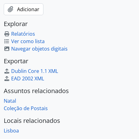
Adicionar
Explorar
Relatórios
Ver como lista
Navegar objetos digitais
Exportar
Dublin Core 1.1 XML
EAD 2002 XML
Assuntos relacionados
Natal
Coleção de Postais
Locais relacionados
Lisboa