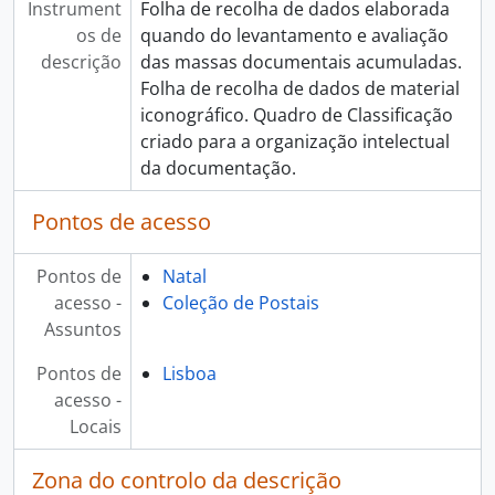
Instrument
Folha de recolha de dados elaborada
os de
quando do levantamento e avaliação
descrição
das massas documentais acumuladas.
Folha de recolha de dados de material
iconográfico. Quadro de Classificação
criado para a organização intelectual
da documentação.
Pontos de acesso
Pontos de
Natal
acesso -
Coleção de Postais
Assuntos
Pontos de
Lisboa
acesso -
Locais
Zona do controlo da descrição