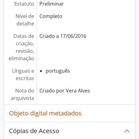
Estatuto
Preliminar
Nível de
Completo
detalhe
Datas de
Criado a 17/06/2016
criação,
revisão,
eliminação
Línguas e
português
escritas
Nota do
Criado por Vera Alves
arquivista
Objeto digital metadados
Cópias de Acesso