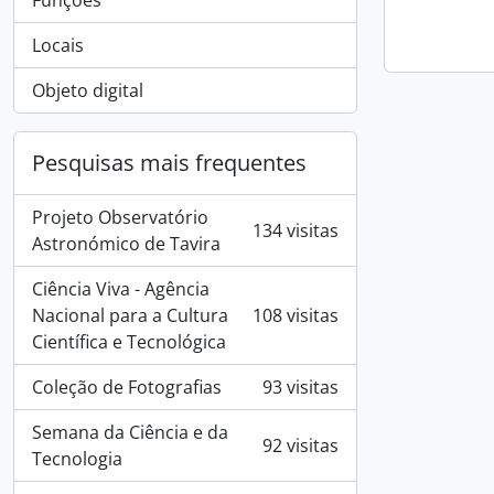
Funções
Locais
Objeto digital
Pesquisas mais frequentes
Projeto Observatório
134 visitas
Astronómico de Tavira
Ciência Viva - Agência
Nacional para a Cultura
108 visitas
Científica e Tecnológica
Coleção de Fotografias
93 visitas
Semana da Ciência e da
92 visitas
Tecnologia