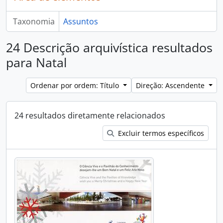
Taxonomia
Assuntos
24 Descrição arquivística resultados
para Natal
Ordenar por ordem: Título
Direção: Ascendente
24 resultados diretamente relacionados
Excluir termos específicos