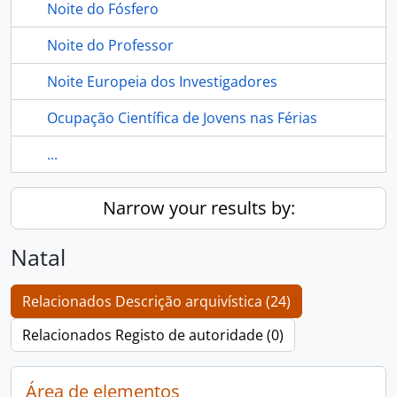
Noite do Fósfero
Noite do Professor
Noite Europeia dos Investigadores
Ocupação Científica de Jovens nas Férias
...
Narrow your results by:
Natal
Relacionados Descrição arquivística (24)
Relacionados Registo de autoridade (0)
Área de elementos