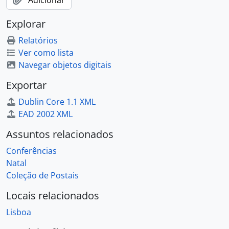
Explorar
Relatórios
Ver como lista
Navegar objetos digitais
Exportar
Dublin Core 1.1 XML
EAD 2002 XML
Assuntos relacionados
Conferências
Natal
Coleção de Postais
Locais relacionados
Lisboa