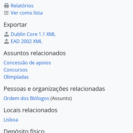
Relatórios
Ver como lista
Exportar
Dublin Core 1.1 XML
EAD 2002 XML
Assuntos relacionados
Concessão de apoios
Concursos
Olimpíadas
Pessoas e organizações relacionadas
Ordem dos Biólogos
(Assunto)
Locais relacionados
Lisboa
Depósito físico