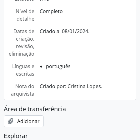
Nível de
Completo
detalhe
Datas de
Criado a: 08/01/2024.
criação,
revisão,
eliminação
Línguas e
português
escritas
Nota do
Criado por: Cristina Lopes.
arquivista
Área de transferência
Adicionar
Explorar