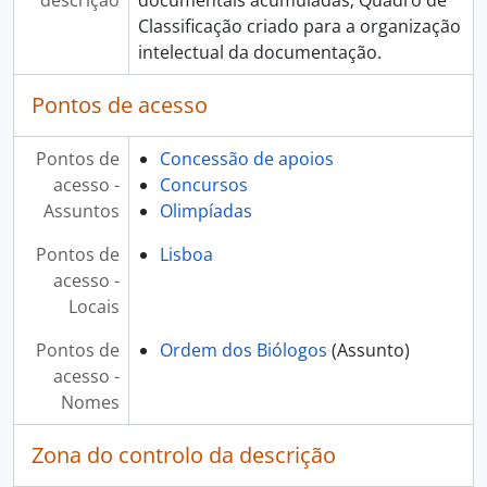
Classificação criado para a organização
intelectual da documentação.
Pontos de acesso
Pontos de
Concessão de apoios
acesso -
Concursos
Assuntos
Olimpíadas
Pontos de
Lisboa
acesso -
Locais
Pontos de
Ordem dos Biólogos
(Assunto)
acesso -
Nomes
Zona do controlo da descrição