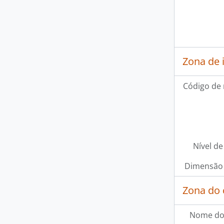
Zona de 
Código de 
Nível de
Dimensão 
Zona do 
Nome do