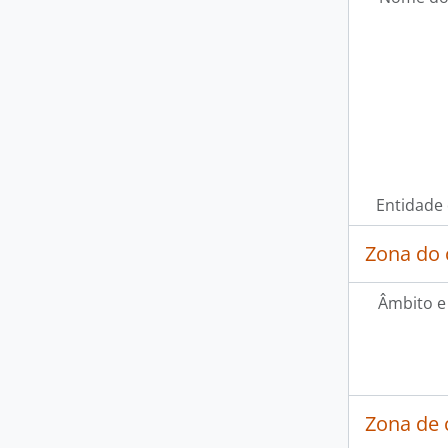
Entidade
Zona do 
Âmbito e
Zona de 