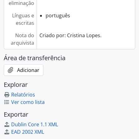
eliminação
Línguas e
português
escritas
Nota do
Criado por: Cristina Lopes.
arquivista
Área de transferência
Adicionar
Explorar
Relatórios
Ver como lista
Exportar
Dublin Core 1.1 XML
EAD 2002 XML