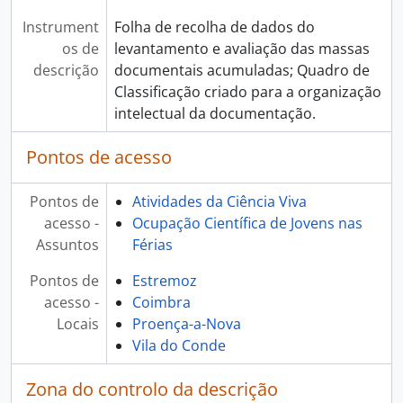
Instrument
Folha de recolha de dados do
os de
levantamento e avaliação das massas
descrição
documentais acumuladas; Quadro de
Classificação criado para a organização
intelectual da documentação.
Pontos de acesso
Pontos de
Atividades da Ciência Viva
acesso -
Ocupação Científica de Jovens nas
Assuntos
Férias
Pontos de
Estremoz
acesso -
Coimbra
Locais
Proença-a-Nova
Vila do Conde
Zona do controlo da descrição