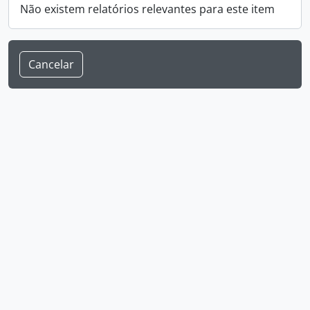
Não existem relatórios relevantes para este item
Cancelar