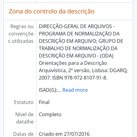
Zona do controlo da descrição
Regras ou
DIRECÇÃO-GERAL DE ARQUIVOS -
convençõe
PROGRAMA DE NORMALIZAÇÃO DA
s utilizadas
DESCRIÇÃO EM ARQUIVO; GRUPO DE
TRABALHO DE NORMALIZAÇÃO DA
DESCRIÇÃO EM ARQUIVO - (ODA)
Orientações para a Descrição
Arquivística, 2ª versão, Lisboa: DGARQ,
2007. ISBN 978-972-8107-91-8.
ISAD(G):
…
Read more
Estatuto
Final
Nível de
Completo
detalhe
Datas de
Criado em 27/07/2016