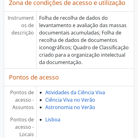
Zona de condições de acesso e utilização
Instrument
Folha de recolha de dados do
os de
levantamento e avaliação das massas
descrição
documentais acumuladas; Folha de
recolha de dados de documentos
iconográficos; Quadro de Classificação
criado para a organização intelectual
da documentação.
Pontos de acesso
Pontos de
Atividades da Ciência Viva
acesso -
Ciência Viva no Verão
Assuntos
Astronomia no Verão
Pontos de
Lisboa
acesso -
Locais