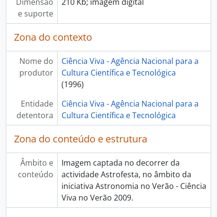
Dimensão
210 Kb; imagem digital
e suporte
Zona do contexto
Nome do
Ciência Viva - Agência Nacional para a
produtor
Cultura Científica e Tecnológica
(1996)
Entidade
Ciência Viva - Agência Nacional para a
detentora
Cultura Científica e Tecnológica
Zona do conteúdo e estrutura
Âmbito e
Imagem captada no decorrer da
conteúdo
actividade Astrofesta, no âmbito da
iniciativa Astronomia no Verão - Ciência
Viva no Verão 2009.