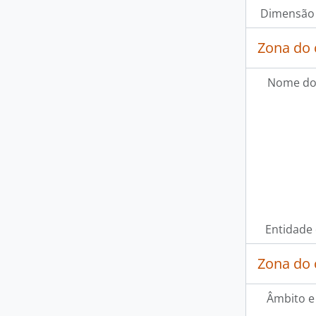
Dimensão 
Zona do 
Nome do
Entidade
Zona do 
Âmbito e