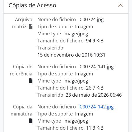
Cópias de Acesso
Arquivo
Nome do ficheiro
IC00724.jpg
matriz
Tipo de suporte
Imagem
Mime-type
image/jpeg
Tamanho do ficheiro
94.9 KiB
Transferido
15 de novembro de 2016 10:31
Cópia de
Nome do ficheiro
IC00724_141.jpg
referência
Tipo de suporte
Imagem
Mime-type
image/jpeg
Tamanho do ficheiro
26.7 KiB
Transferido
23 de maio de 2026 06:46
Cópia da
Nome do ficheiro
IC00724_142.jpg
miniatura
Tipo de suporte
Imagem
Mime-type
image/jpeg
Tamanho do ficheiro
11.3 KiB