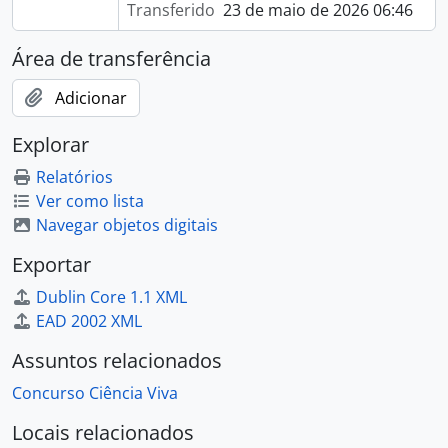
Transferido
23 de maio de 2026 06:46
Área de transferência
Adicionar
Explorar
Relatórios
Ver como lista
Navegar objetos digitais
Exportar
Dublin Core 1.1 XML
EAD 2002 XML
Assuntos relacionados
Concurso Ciência Viva
Locais relacionados