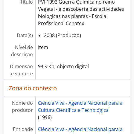
Título
PVI-1092 Guerra Química no reino
Vegetal - à descoberta das actividades
biológicas nas plantas - Escola
Profissional Cenatex
Data(s)
2008 (Produção)
Nível de
Item
descrição
Dimensão
94,9 Kb; objecto digital
e suporte
Zona do contexto
Nome do
Ciência Viva - Agência Nacional para a
produtor
Cultura Científica e Tecnológica
(1996)
Entidade
Ciência Viva - Agência Nacional para a