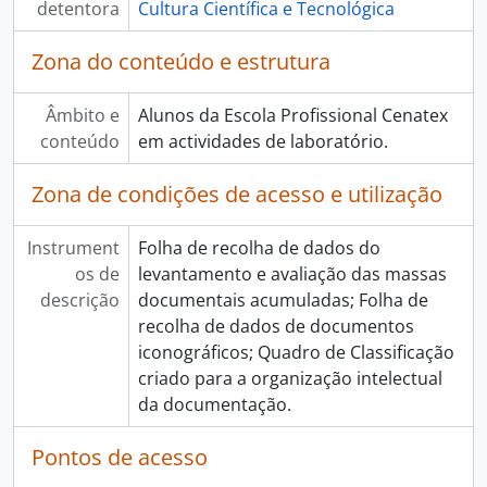
detentora
Cultura Científica e Tecnológica
Zona do conteúdo e estrutura
Âmbito e
Alunos da Escola Profissional Cenatex
conteúdo
em actividades de laboratório.
Zona de condições de acesso e utilização
Instrument
Folha de recolha de dados do
os de
levantamento e avaliação das massas
descrição
documentais acumuladas; Folha de
recolha de dados de documentos
iconográficos; Quadro de Classificação
criado para a organização intelectual
da documentação.
Pontos de acesso