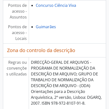
Pontos de
Concurso Ciência Viva
acesso -
Assuntos
Pontos de
Guimarães
acesso -
Locais
Zona do controlo da descrição
Regras ou
DIRECÇÃO-GERAL DE ARQUIVOS -
convençõe
PROGRAMA DE NORMALIZAÇÃO DA
s utilizadas
DESCRIÇÃO EM ARQUIVO; GRUPO DE
TRABALHO DE NORMALIZAÇÃO DA
DESCRIÇÃO EM ARQUIVO - (ODA)
Orientações para a Descrição
Arquivística, 2ª versão, Lisboa: DGARQ,
2007. ISBN 978-972-8107-91-8.