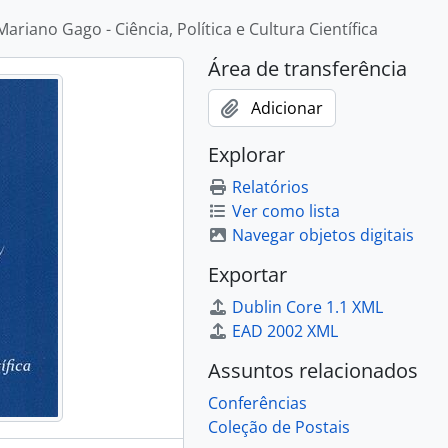
ariano Gago - Ciência, Política e Cultura Científica
Área de transferência
Adicionar
Explorar
Relatórios
Ver como lista
Navegar objetos digitais
Exportar
Dublin Core 1.1 XML
EAD 2002 XML
Assuntos relacionados
Conferências
Coleção de Postais