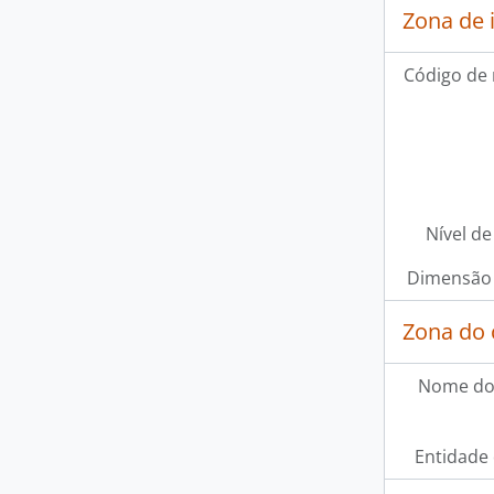
Zona de 
Código de 
Nível de
Dimensão 
Zona do 
Nome do
Entidade