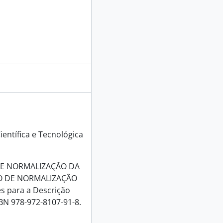
ientífica e Tecnológica
DE NORMALIZAÇÃO DA
O DE NORMALIZAÇÃO
 para a Descrição
SBN 978-972-8107-91-8.