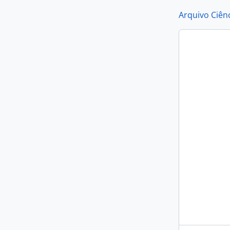
Arquivo Ciênc