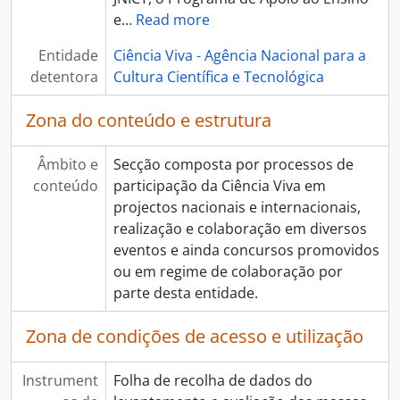
e
…
Read more
Entidade
Ciência Viva - Agência Nacional para a
detentora
Cultura Científica e Tecnológica
Zona do conteúdo e estrutura
Âmbito e
Secção composta por processos de
conteúdo
participação da Ciência Viva em
projectos nacionais e internacionais,
realização e colaboração em diversos
eventos e ainda concursos promovidos
ou em regime de colaboração por
parte desta entidade.
Zona de condições de acesso e utilização
Instrument
Folha de recolha de dados do