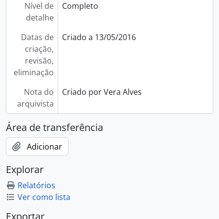
Nível de
Completo
detalhe
Datas de
Criado a 13/05/2016
criação,
revisão,
eliminação
Nota do
Criado por Vera Alves
arquivista
Área de transferência
Adicionar
Explorar
Relatórios
Ver como lista
Exportar