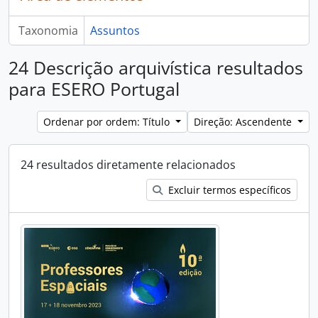
Taxonomia
Assuntos
24 Descrição arquivística resultados
para ESERO Portugal
Ordenar por ordem: Título
Direção: Ascendente
24 resultados diretamente relacionados
Excluir termos específicos