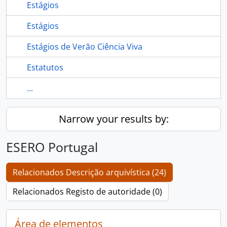
Estágios
Estágios
Estágios de Verão Ciência Viva
Estatutos
...
Narrow your results by:
ESERO Portugal
Relacionados Descrição arquivística (24)
Relacionados Registo de autoridade (0)
Área de elementos