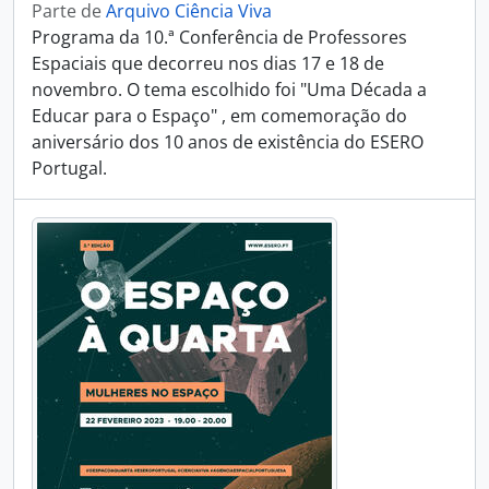
Parte de
Arquivo Ciência Viva
Programa da 10.ª Conferência de Professores
Espaciais que decorreu nos dias 17 e 18 de
novembro. O tema escolhido foi "Uma Década a
Educar para o Espaço" , em comemoração do
aniversário dos 10 anos de existência do ESERO
Portugal.