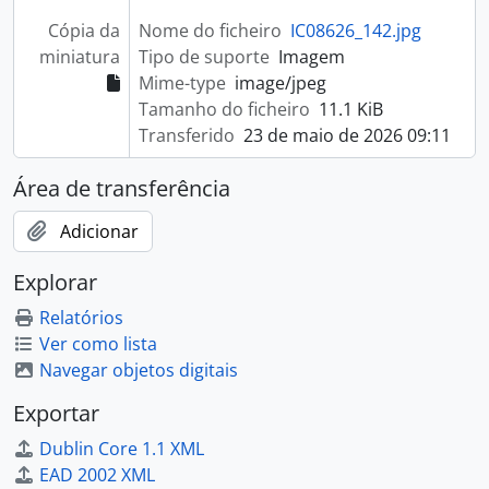
Cópia da
Nome do ficheiro
IC08626_142.jpg
miniatura
Tipo de suporte
Imagem
Mime-type
image/jpeg
Tamanho do ficheiro
11.1 KiB
Transferido
23 de maio de 2026 09:11
Área de transferência
Adicionar
Explorar
Relatórios
Ver como lista
Navegar objetos digitais
Exportar
Dublin Core 1.1 XML
EAD 2002 XML