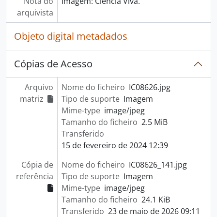
Nota do
Imagem: Ciência Viva.
arquivista
Objeto digital metadados
Cópias de Acesso
Arquivo
Nome do ficheiro
IC08626.jpg
matriz
Tipo de suporte
Imagem
Mime-type
image/jpeg
Tamanho do ficheiro
2.5 MiB
Transferido
15 de fevereiro de 2024 12:39
Cópia de
Nome do ficheiro
IC08626_141.jpg
referência
Tipo de suporte
Imagem
Mime-type
image/jpeg
Tamanho do ficheiro
24.1 KiB
Transferido
23 de maio de 2026 09:11