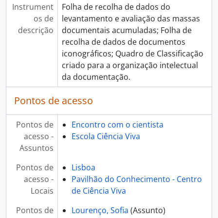
Instrument
Folha de recolha de dados do
[Documento composto] ECV - Encontro com o cientista - Alexandre Cabral, 2024-04-11
os de
levantamento e avaliação das massas
[Documento composto] ECV - Encontro com o cientista - Fernando Lau, 2024-04-18
descrição
documentais acumuladas; Folha de
[Documento composto] ECV - Encontro com o cientista - Isabel Ribeiro, 2024-04-26
recolha de dados de documentos
[Documento composto] ECV - Encontro com o cientista - Maria Manuel Torres, 2024-05-03
iconográficos; Quadro de Classificação
[Documento composto] ECV - Encontro com o cientista - Lourenço Hart, 2024-05-09
criado para a organização intelectual
[Documento composto] ECV - Encontro com o cientista - Mariana Ramos, 2024-05-16
da documentação.
[Documento composto] ECV - Encontro com o cientista - Ana Sebastião, 2024-05-23
[Documento composto] ECV - Encontro com o cientista - Paula Rodrigues, 2024-05-31
Pontos de acesso
[Documento composto] ECV - Encontro com o cientista - Maria Teresa Cabrita, 2024-06-06
[Documento composto] ECV - Encontro com o cientista - Horácio Fernandes, 2024-06-14
Pontos de
Encontro com o cientista
[Documento composto] ECV - Encontro com o cientista - Joana Godinho e Anabela Nave, 2024-06-20
acesso -
Escola Ciência Viva
[Documento composto] ECV - Encontro com o cientista - Ana Leal, 2024-06-21
Assuntos
[Documento composto] ECV - Encontro com o cientista - Ricardo Lima, 2024-06-21
[Documento composto] ECV - Encontro com o cientista - Pedro Sebastião, 2024-06-23
Pontos de
Lisboa
[Documento composto] ECV - Encontro com o cientista - José Matos, 2024-10-17
acesso -
Pavilhão do Conhecimento - Centro
[Documento composto] ECV - Encontro com o cientista - Fernanda Delgado, 2024-10-24
Locais
de Ciência Viva
[Documento composto] ECV - Encontro com o cientista - Andreia Penado, 2024-10-30
[Documento composto] ECV - Encontro com o cientista - Francisco Andrade, 2024-11-08
Pontos de
Lourenço, Sofia
(Assunto)