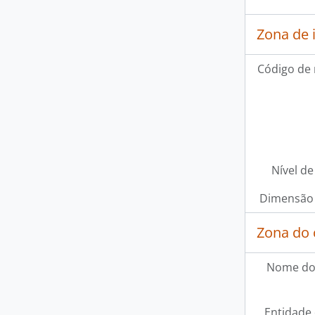
Zona de 
Código de 
Nível de
Dimensão 
Zona do 
Nome do
Entidade