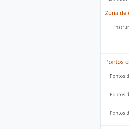
Zona de 
Instru
Pontos d
Pontos d
Pontos d
Pontos d