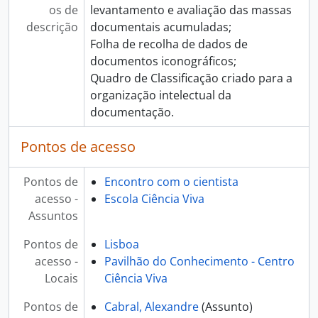
os de
levantamento e avaliação das massas
descrição
documentais acumuladas;
Folha de recolha de dados de
documentos iconográficos;
Quadro de Classificação criado para a
organização intelectual da
documentação.
Pontos de acesso
Pontos de
Encontro com o cientista
acesso -
Escola Ciência Viva
Assuntos
Pontos de
Lisboa
acesso -
Pavilhão do Conhecimento - Centro
Locais
Ciência Viva
Pontos de
Cabral, Alexandre
(Assunto)