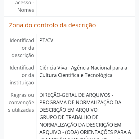
acesso -
Nomes
Zona do controlo da descrição
Identificad
PT/CV
or da
descrição
Identificad
Ciência Viva - Agência Nacional para a
or da
Cultura Científica e Tecnológica
instituição
Regras ou
DIREÇÃO-GERAL DE ARQUIVOS -
convençõe
PROGRAMA DE NORMALIZAÇÃO DA
s utilizadas
DESCRIÇÃO EM ARQUIVO;
GRUPO DE TRABALHO DE
NORMALIZAÇÃO DA DESCRIÇÃO EM
ARQUIVO - (ODA) ORIENTAÇÕES PARA A