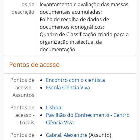
os de
levantamento e avaliação das massas
descrição
documentais acumuladas;
Folha de recolha de dados de
documentos iconográficos;
Quadro de Classificação criado para a
organização intelectual da
documentação.
Pontos de acesso
Pontos de
Encontro com o cientista
acesso -
Escola Ciência Viva
Assuntos
Pontos de
Lisboa
acesso -
Pavilhão do Conhecimento - Centro
Locais
Ciência Viva
Pontos de
Cabral, Alexandre
(Assunto)