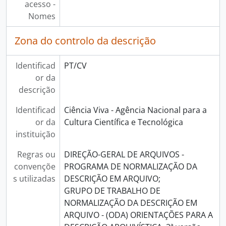
acesso -
Nomes
Zona do controlo da descrição
Identificad
PT/CV
or da
descrição
Identificad
Ciência Viva - Agência Nacional para a
or da
Cultura Científica e Tecnológica
instituição
Regras ou
DIREÇÃO-GERAL DE ARQUIVOS -
convençõe
PROGRAMA DE NORMALIZAÇÃO DA
s utilizadas
DESCRIÇÃO EM ARQUIVO;
GRUPO DE TRABALHO DE
NORMALIZAÇÃO DA DESCRIÇÃO EM
ARQUIVO - (ODA) ORIENTAÇÕES PARA A