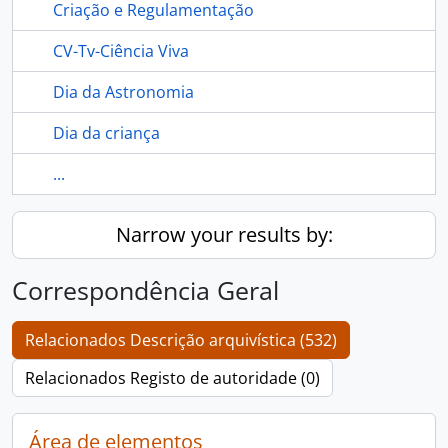
Criação e Regulamentação
CV-Tv-Ciência Viva
Dia da Astronomia
Dia da criança
...
Narrow your results by:
Correspondência Geral
Relacionados Descrição arquivística (532)
Relacionados Registo de autoridade (0)
Área de elementos