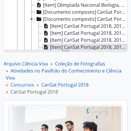
[Item] Olimpíada Nacional Biologia, 2011
[Documento composto] CanSat Portugal 2014, 2014-04-26
[Documento composto] CanSat Portugal 2018, 2018-04-26
[Item] CanSat Portugal 2018, 2018-04-26
[Item] CanSat Portugal 2018, 2018-04-26
[Item] CanSat Portugal 2018, 2018-04-26
[Item] CanSat Portugal 2018, 2018-04-26
[Item] CanSat Portugal 2018, 2018-04-26
[Item] CanSat Portugal 2018, 2018-04-26
Arquivo Ciência Viva
Coleção de Fotografias
[Item] CanSat Portugal 2018, 2018-04-26
Atividades no Pavilhão do Conhecimento e Ciência
[Item] CanSat Portugal 2018, 2018-04-26
Viva
[Item] CanSat Portugal 2018, 2018-04-26
Concursos
CanSat Portugal 2018
[Item] CanSat Portugal 2018, 2018-04-26
CanSat Portugal 2018
[Item] CanSat Portugal 2018, 2018-04-26
[Item] CanSat Portugal 2018, 2018-04-26
[Item] CanSat Portugal 2018, 2018-04-26
[Item] CanSat Portugal 2018, 2018-04-26
[Item] CanSat Portugal 2018, 2018-04-26