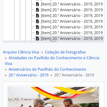
[Item] 20.º Aniversário - 2019, 2019
[Item] 20.º Aniversário - 2019, 2019
[Item] 20.º Aniversário - 2019, 2019
[Item] 20.º Aniversário - 2019, 2019
[Item] 20.º Aniversário - 2019, 2019
[Item] 20.º Aniversário - 2019, 2019
[Item] 20.º Aniversário - 2019, 2019
[Item] 20.º Aniversário - 2019, 2019
[Item] 20.º Aniversário - 2019, 2019
Arquivo Ciência Viva
Coleção de Fotografias
[Item] 20.º Aniversário - 2019, 2019
Atividades no Pavilhão do Conhecimento e Ciência
[Item] 20.º Aniversário - 2019, 2019
Viva
[Item] 20.º Aniversário - 2019, 2019
Aniversários do Pavilhão do Conhecimento
[Item] 20.º Aniversário - 2019, 2019
20.º Aniversário - 2019
20.º Aniversário - 2019
[Item] 20.º Aniversário - 2019, 2019
[Item] 20.º Aniversário - 2019, 2019
[Item] 20.º Aniversário - 2019, 2019
[Item] 20.º Aniversário - 2019, 2019
[Item] 20.º Aniversário - 2019, 2019