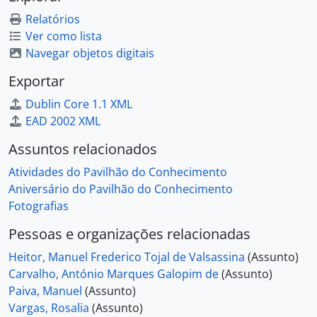
Relatórios
Ver como lista
Navegar objetos digitais
Exportar
Dublin Core 1.1 XML
EAD 2002 XML
Assuntos relacionados
Atividades do Pavilhão do Conhecimento
Aniversário do Pavilhão do Conhecimento
Fotografias
Pessoas e organizações relacionadas
Heitor, Manuel Frederico Tojal de Valsassina
(Assunto)
Carvalho, António Marques Galopim de
(Assunto)
Paiva, Manuel
(Assunto)
Vargas, Rosalia
(Assunto)