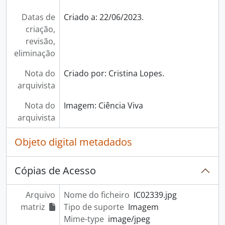
Datas de
Criado a: 22/06/2023.
criação,
revisão,
eliminação
Nota do
Criado por: Cristina Lopes.
arquivista
Nota do
Imagem: Ciência Viva
arquivista
Objeto digital metadados
Cópias de Acesso
Arquivo
Nome do ficheiro
IC02339.jpg
matriz
Tipo de suporte
Imagem
Mime-type
image/jpeg