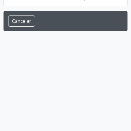
Cancelar