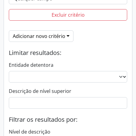
Excluir critério
Adicionar novo critério
Limitar resultados:
Entidade detentora
Descrição de nível superior
Filtrar os resultados por:
Nível de descrição