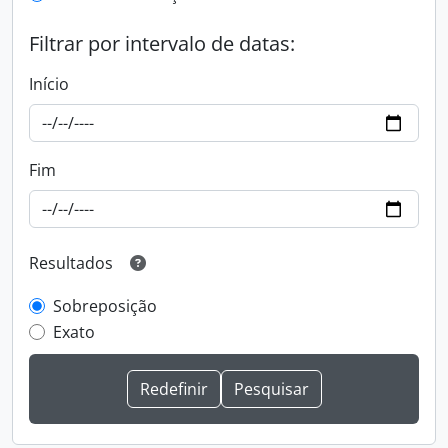
Filtrar por intervalo de datas:
Início
Fim
Resultados
Sobreposição
Exato