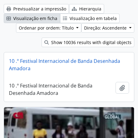
Previsualizar a impressão
Hierarquia
Visualização em ficha
Visualização em tabela
Ordenar por ordem: Título
Direção: Ascendente
Show 10036 results with digital objects
10 .º Festival Internacional de Banda Desenhada
Amadora
10 .º Festival Internacional de Banda
Adici
Desenhada Amadora