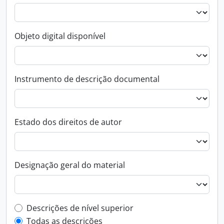
Objeto digital disponível
Instrumento de descrição documental
Estado dos direitos de autor
Designação geral do material
Top-level description filter
Descrições de nível superior
Todas as descrições