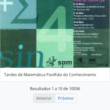
Tardes de Matemática Pavilhão do Conhecimento
Resultados 1 a 10 de 10036
Anterior
Próximo