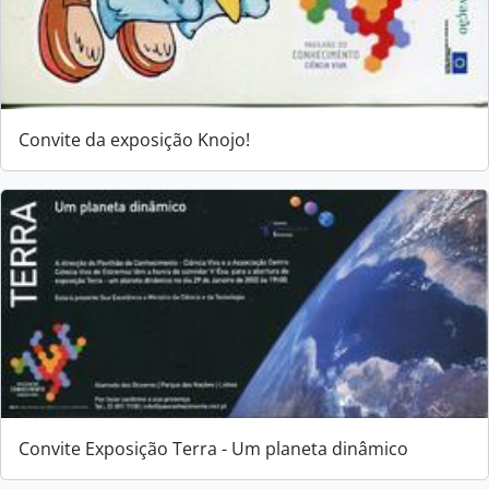
Convite da exposição Knojo!
Convite Exposição Terra - Um planeta dinâmico