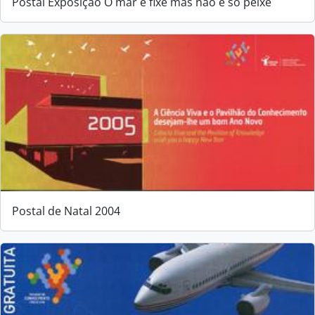
Postal Exposição O mar é fixe mas não é só peixe
Postal de Natal 2004