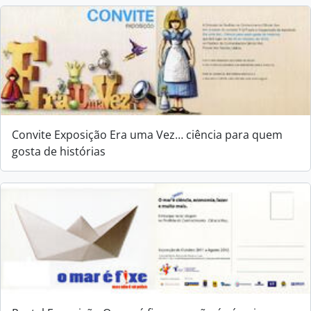
Convite Exposição Era uma Vez… ciência para quem
gosta de histórias