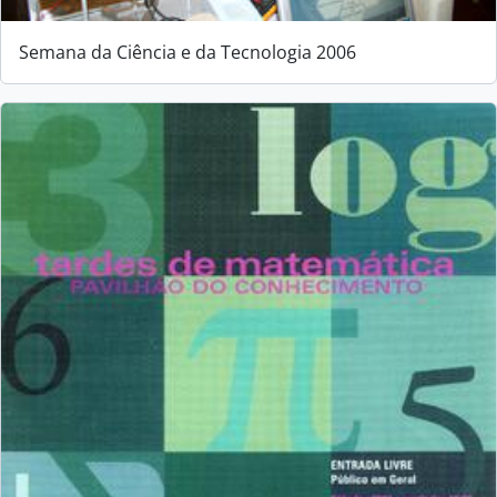
Semana da Ciência e da Tecnologia 2006