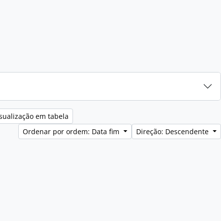
sualização em tabela
Ordenar por ordem: Data fim
Direção: Descendente