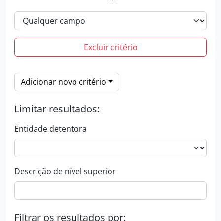
Excluir critério
Adicionar novo critério
Limitar resultados:
Entidade detentora
Descrição de nível superior
Filtrar os resultados por: