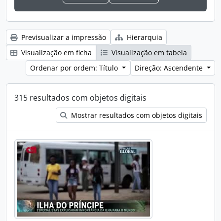
Previsualizar a impressão
Hierarquia
Visualização em ficha
Visualização em tabela
Ordenar por ordem: Título
Direção: Ascendente
315 resultados com objetos digitais
Mostrar resultados com objetos digitais