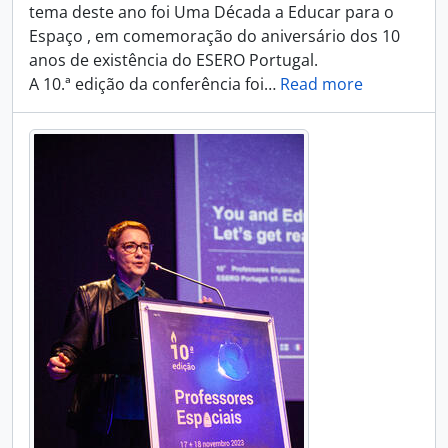
tema deste ano foi Uma Década a Educar para o
Espaço , em comemoração do aniversário dos 10
anos de existência do ESERO Portugal.
A 10.ª edição da conferência foi
…
Read more