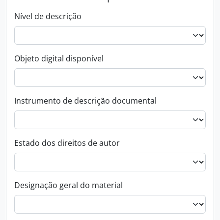
Nível de descrição
Objeto digital disponível
Instrumento de descrição documental
Estado dos direitos de autor
Designação geral do material