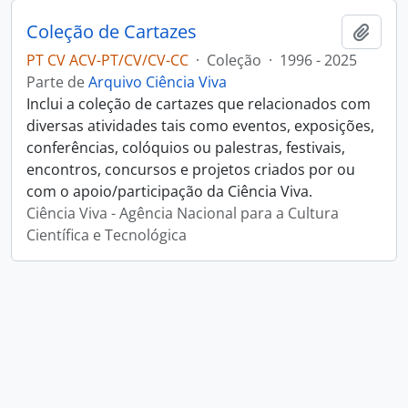
Coleção de Cartazes
Adici
PT CV ACV-PT/CV/CV-CC
·
Coleção
·
1996 - 2025
Parte de
Arquivo Ciência Viva
Inclui a coleção de cartazes que relacionados com
diversas atividades tais como eventos, exposições,
conferências, colóquios ou palestras, festivais,
encontros, concursos e projetos criados por ou
com o apoio/participação da Ciência Viva.
Ciência Viva - Agência Nacional para a Cultura
Científica e Tecnológica