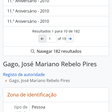
11.º Aniversário - 2010
11.º Aniversário - 2010
11.º Aniversário - 2010
Resultados
1
para
10
de 182
of 19
Navegar 182 resultados
Gago, José Mariano Rebelo Pires
Registo de autoridade
Gago, José Mariano Rebelo Pires
Zona de identificação
tipo de
Pessoa