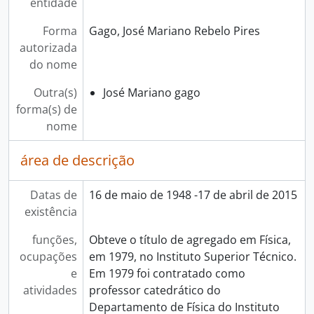
entidade
Forma
Gago, José Mariano Rebelo Pires
autorizada
do nome
Outra(s)
José Mariano gago
forma(s) de
nome
área de descrição
Datas de
16 de maio de 1948 -17 de abril de 2015
existência
funções,
Obteve o título de agregado em Física,
ocupações
em 1979, no Instituto Superior Técnico.
e
Em 1979 foi contratado como
atividades
professor catedrático do
Departamento de Física do Instituto