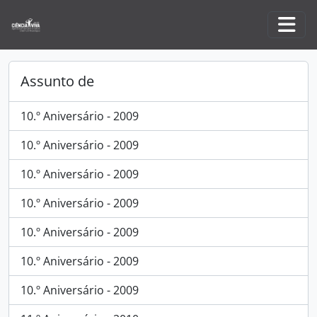
Skip to main content
Togg
Assunto de
10.º Aniversário - 2009
10.º Aniversário - 2009
10.º Aniversário - 2009
10.º Aniversário - 2009
10.º Aniversário - 2009
10.º Aniversário - 2009
10.º Aniversário - 2009