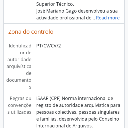
Superior Técnico.
José Mariano Gago desenvolveu a sua
actividade profissional de
…
Read more
Zona do controlo
Identificad
PT/CV/CV/2
or de
autoridade
arquivística
de
documento
s
Regras ou
ISAAR (CPF) Norma internacional de
convençõe
registo de autoridade arquivística para
s utilizadas
pessoas colectivas, pessoas singulares
e famílias, desenvolvida pelo Conselho
Internacional de Arquivos.