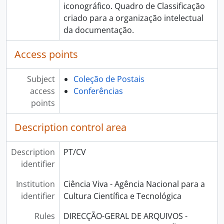
iconográfico. Quadro de Classificação
criado para a organização intelectual
da documentação.
Access points
Subject
Coleção de Postais
access
Conferências
points
Description control area
Description
PT/CV
identifier
Institution
Ciência Viva - Agência Nacional para a
identifier
Cultura Científica e Tecnológica
Rules
DIRECÇÃO-GERAL DE ARQUIVOS -