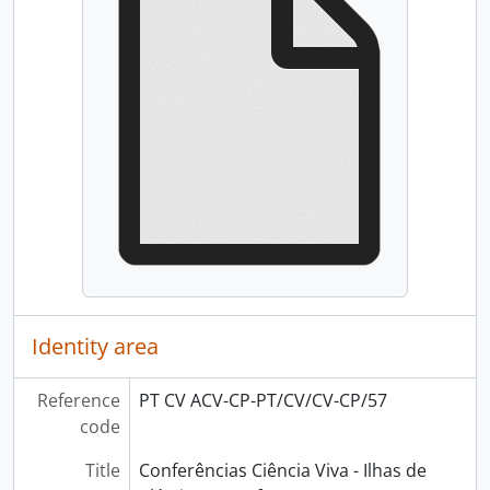
Identity area
Reference
PT CV ACV-CP-PT/CV/CV-CP/57
code
Title
Conferências Ciência Viva - Ilhas de