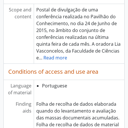
Scope and
Postal de divulgação de uma
content
conferência realizada no Pavilhão do
Conhecimento, no dia 24 de Junho de
2015, no âmbito do conjunto de
conferências realizadas na última
quinta feira de cada mês. A oradora Lia
Vasconcelos, da Faculdade de Ciências
e
…
Read more
Conditions of access and use area
Language
Portuguese
of material
Finding
Folha de recolha de dados elaborada
aids
quando do levantamento e avaliação
das massas documentais acumuladas.
Folha de recolha de dados de material