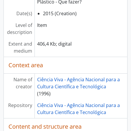
Plástico - Que fazer?
Date(s)
2015 (Creation)
Level of
Item
description
Extent and
406,4 Kb; digital
medium
Context area
Name of
Ciência Viva - Agência Nacional para a
creator
Cultura Científica e Tecnológica
(1996)
Repository
Ciência Viva - Agência Nacional para a
Cultura Científica e Tecnológica
Content and structure area