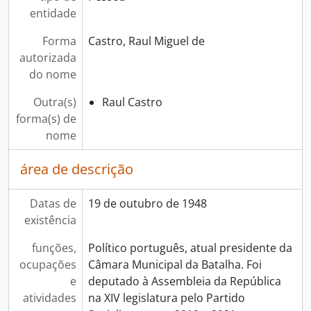
entidade
Forma
Castro, Raul Miguel de
autorizada
do nome
Outra(s)
Raul Castro
forma(s) de
nome
área de descrição
Datas de
19 de outubro de 1948
existência
funções,
Político português, atual presidente da
ocupações
Câmara Municipal da Batalha. Foi
e
deputado à Assembleia da República
atividades
na XIV legislatura pelo Partido