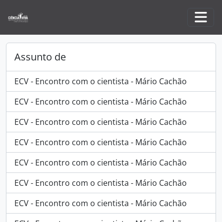
Skip to main content
Togg
Assunto de
ECV - Encontro com o cientista - Mário Cachão
ECV - Encontro com o cientista - Mário Cachão
ECV - Encontro com o cientista - Mário Cachão
ECV - Encontro com o cientista - Mário Cachão
ECV - Encontro com o cientista - Mário Cachão
ECV - Encontro com o cientista - Mário Cachão
ECV - Encontro com o cientista - Mário Cachão