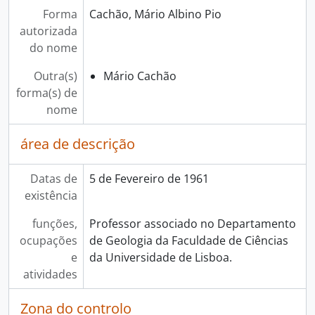
Forma
Cachão, Mário Albino Pio
autorizada
do nome
Outra(s)
Mário Cachão
forma(s) de
nome
área de descrição
Datas de
5 de Fevereiro de 1961
existência
funções,
Professor associado no Departamento
ocupações
de Geologia da Faculdade de Ciências
e
da Universidade de Lisboa.
atividades
Zona do controlo