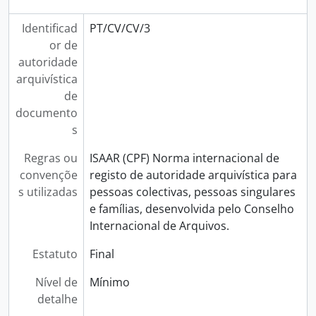
Identificad
PT/CV/CV/3
or de
autoridade
arquivística
de
documento
s
Regras ou
ISAAR (CPF) Norma internacional de
convençõe
registo de autoridade arquivística para
s utilizadas
pessoas colectivas, pessoas singulares
e famílias, desenvolvida pelo Conselho
Internacional de Arquivos.
Estatuto
Final
Nível de
Mínimo
detalhe