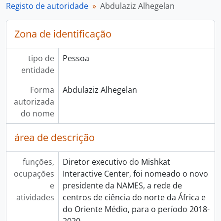
Registo de autoridade
Abdulaziz Alhegelan
Zona de identificação
tipo de
Pessoa
entidade
Forma
Abdulaziz Alhegelan
autorizada
do nome
área de descrição
funções,
Diretor executivo do Mishkat
ocupações
Interactive Center, foi nomeado o novo
e
presidente da NAMES, a rede de
atividades
centros de ciência do norte da África e
do Oriente Médio, para o período 2018-