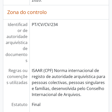
2020.
Zona do controlo
Identificad
PT/CV/CV/234
or de
autoridade
arquivística
de
documento
s
Regras ou
ISAAR (CPF) Norma internacional de
convençõe
registo de autoridade arquivística para
s utilizadas
pessoas colectivas, pessoas singulares
e famílias, desenvolvida pelo Conselho
Internacional de Arquivos.
Estatuto
Final