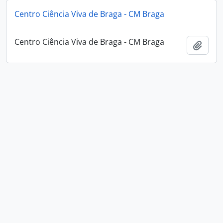
Centro Ciência Viva de Braga - CM Braga
Centro Ciência Viva de Braga - CM Braga
Adici