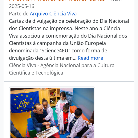
2025-05-16
Parte de
Arquivo Ciência Viva
Cartaz de divulgação da celebração do Dia Nacional
dos Cientistas na imprensa. Neste ano a Ciência
Viva associou a comemoração do Dia Nacional dos
Cientistas à campanha da União Europeia
denominada "Science4EU" como forma de
divulgação desta última em
…
Read more
Ciência Viva - Agência Nacional para a Cultura
Científica e Tecnológica