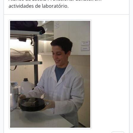
actividades de laboratório.