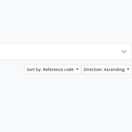
Sort by: Reference code
Direction: Ascending