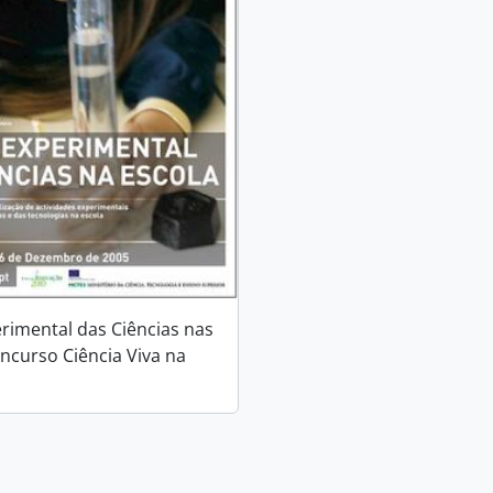
rimental das Ciências nas
oncurso Ciência Viva na