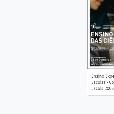
Ensino Expe
Escolas - C
Escola 2005