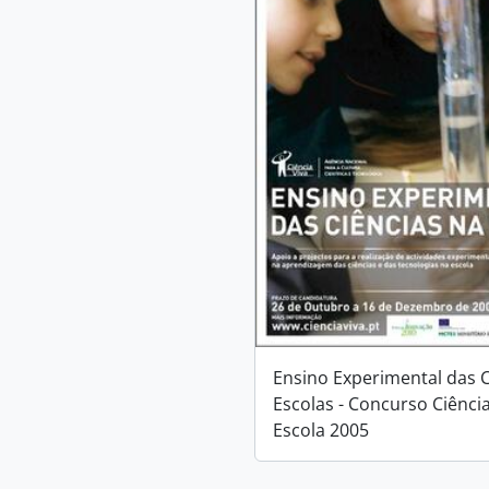
Ensino Experimental das C
Escolas - Concurso Ciência
Escola 2005