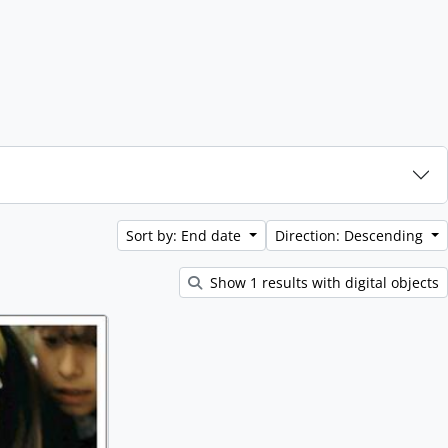
Sort by: End date
Direction: Descending
Show 1 results with digital objects