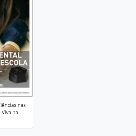
iências nas
 Viva na