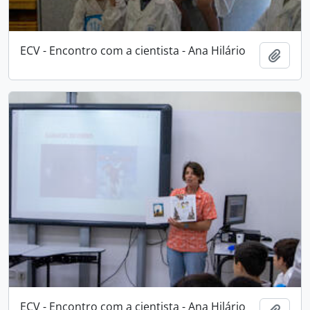
ECV - Encontro com a cientista - Ana Hilário
Adici
ECV - Encontro com a cientista - Ana Hilário