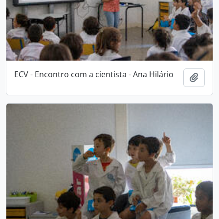
ECV - Encontro com a cientista - Ana Hilário
Adici