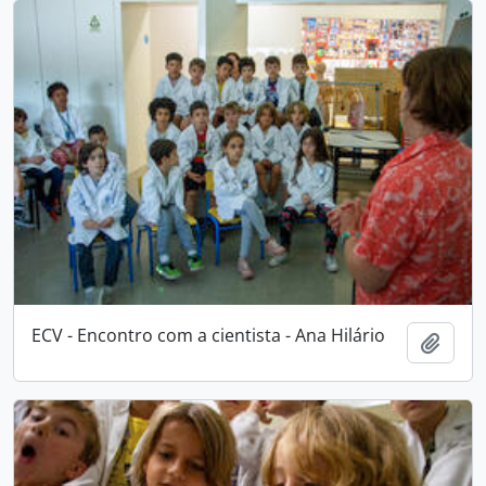
ECV - Encontro com a cientista - Ana Hilário
Adici