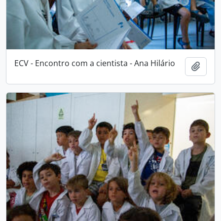
ECV - Encontro com a cientista - Ana Hilário
Adici