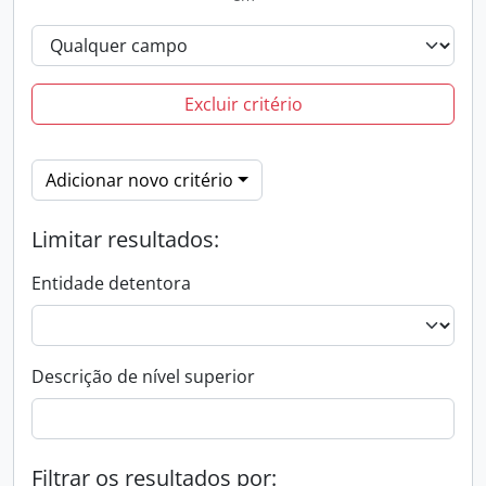
Excluir critério
Adicionar novo critério
Limitar resultados:
Entidade detentora
Descrição de nível superior
Filtrar os resultados por: