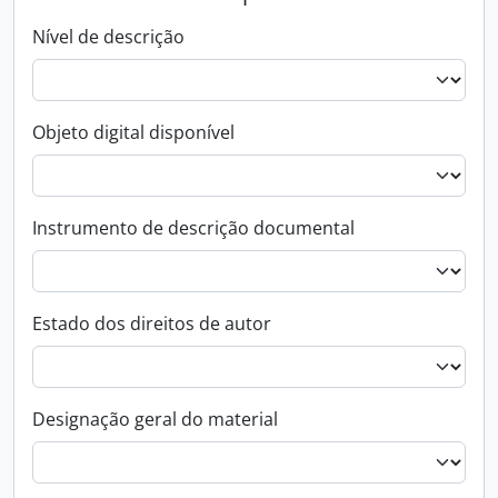
Nível de descrição
Objeto digital disponível
Instrumento de descrição documental
Estado dos direitos de autor
Designação geral do material