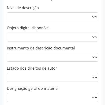
Nível de descrição
Objeto digital disponível
Instrumento de descrição documental
Estado dos direitos de autor
Designação geral do material