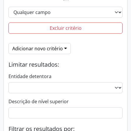
Excluir critério
Adicionar novo critério
Limitar resultados:
Entidade detentora
Descrição de nível superior
Filtrar os resultados por: