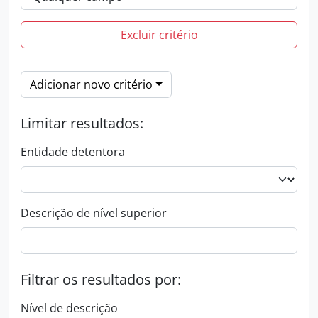
Excluir critério
Adicionar novo critério
Limitar resultados:
Entidade detentora
Descrição de nível superior
Filtrar os resultados por:
Nível de descrição