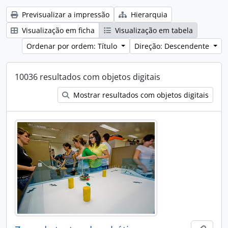
Previsualizar a impressão
Hierarquia
Visualização em ficha
Visualização em tabela
Ordenar por ordem: Título
Direção: Descendente
10036 resultados com objetos digitais
Mostrar resultados com objetos digitais