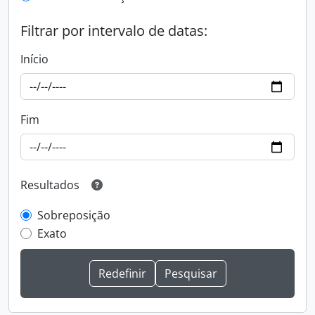
Filtrar por intervalo de datas:
Início
Fim
Resultados
Sobreposição
Exato