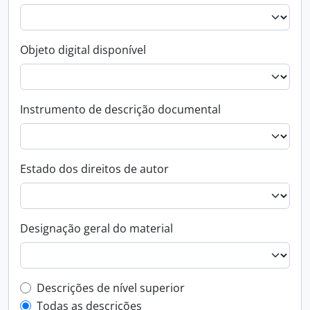
Objeto digital disponível
Instrumento de descrição documental
Estado dos direitos de autor
Designação geral do material
Top-level description filter
Descrições de nível superior
Todas as descrições