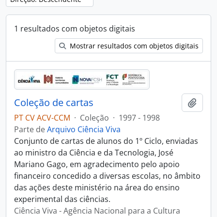
1 resultados com objetos digitais
Mostrar resultados com objetos digitais
Coleção de cartas
Adici
PT CV ACV-CCM
·
Coleção
·
1997 - 1998
Parte de
Arquivo Ciência Viva
Conjunto de cartas de alunos do 1º Ciclo, enviadas
ao ministro da Ciência e da Tecnologia, José
Mariano Gago, em agradecimento pelo apoio
financeiro concedido a diversas escolas, no âmbito
das ações deste ministério na área do ensino
experimental das ciências.
Ciência Viva - Agência Nacional para a Cultura