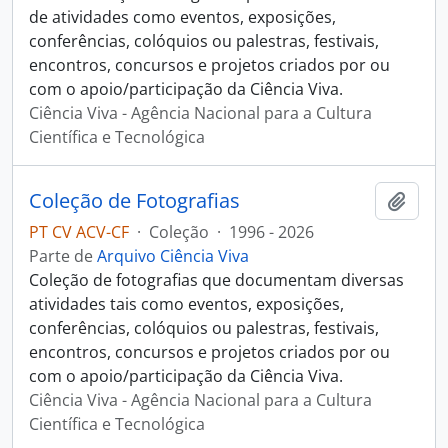
de atividades como eventos, exposições,
conferências, colóquios ou palestras, festivais,
encontros, concursos e projetos criados por ou
com o apoio/participação da Ciência Viva.
Ciência Viva - Agência Nacional para a Cultura
Científica e Tecnológica
Coleção de Fotografias
Adici
PT CV ACV-CF
·
Coleção
·
1996 - 2026
Parte de
Arquivo Ciência Viva
Coleção de fotografias que documentam diversas
atividades tais como eventos, exposições,
conferências, colóquios ou palestras, festivais,
encontros, concursos e projetos criados por ou
com o apoio/participação da Ciência Viva.
Ciência Viva - Agência Nacional para a Cultura
Científica e Tecnológica