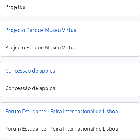
Projetos
Projecto Parque Museu Virtual
Projecto Parque Museu Virtual
Concessão de apoios
Concessão de apoios
Forum Estudante - Feira Internacional de Lisboa
Forum Estudante - Feira Internacional de Lisboa