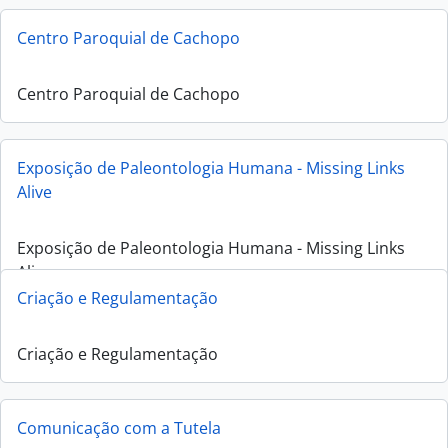
Centro Paroquial de Cachopo
Centro Paroquial de Cachopo
Exposição de Paleontologia Humana - Missing Links
Alive
Exposição de Paleontologia Humana - Missing Links
Alive
Criação e Regulamentação
Criação e Regulamentação
Comunicação com a Tutela