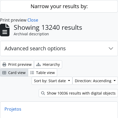
Skip to main content
Narrow your results by:
Print preview
Close
Showing 13240 results
Archival description
Advanced search options
Print preview
Hierarchy
Card view
Table view
Sort by: Start date
Direction: Ascending
Show 10036 results with digital objects
Projetos