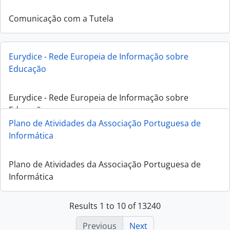
Comunicação com a Tutela
Eurydice - Rede Europeia de Informação sobre
Educação
Eurydice - Rede Europeia de Informação sobre
Educação
Plano de Atividades da Associação Portuguesa de
Informática
Plano de Atividades da Associação Portuguesa de
Informática
Results 1 to 10 of 13240
Previous
Next