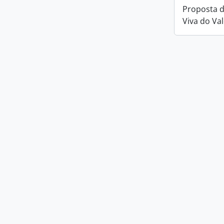
Proposta d
Viva do Va