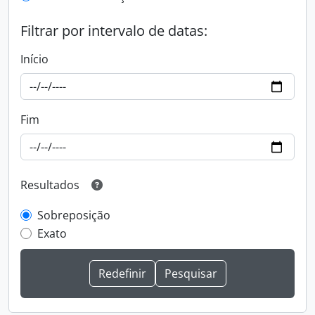
Filtrar por intervalo de datas:
Início
Fim
Resultados
Sobreposição
Exato