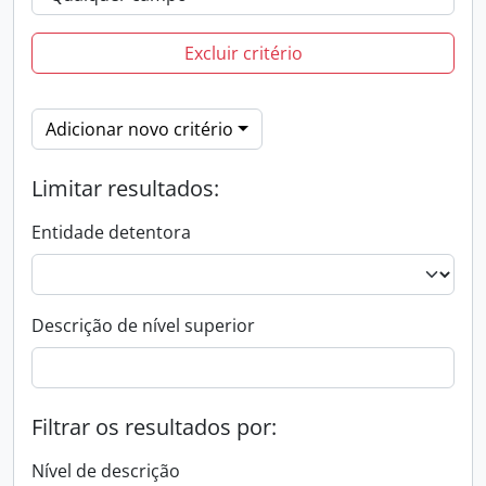
Excluir critério
Adicionar novo critério
Limitar resultados:
Entidade detentora
Descrição de nível superior
Filtrar os resultados por:
Nível de descrição