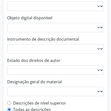
Objeto digital disponível
Instrumento de descrição documental
Estado dos direitos de autor
Designação geral do material
Top-level description filter
Descrições de nível superior
Todas as descrições