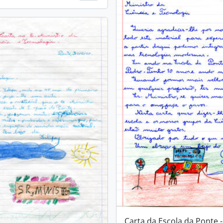
Carta da Escola da Ponte -