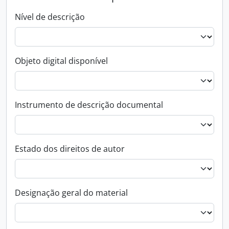
Nível de descrição
Objeto digital disponível
Instrumento de descrição documental
Estado dos direitos de autor
Designação geral do material