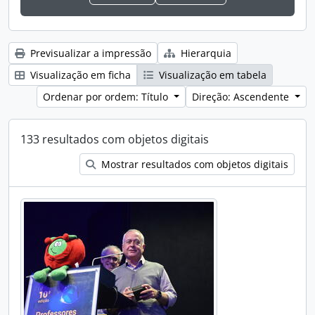
Previsualizar a impressão
Hierarquia
Visualização em ficha
Visualização em tabela
Ordenar por ordem: Título
Direção: Ascendente
133 resultados com objetos digitais
Mostrar resultados com objetos digitais