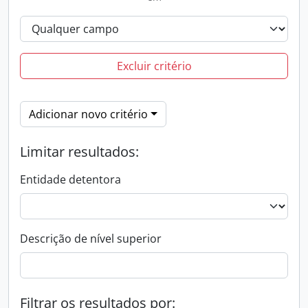
Excluir critério
Adicionar novo critério
Limitar resultados:
Entidade detentora
Descrição de nível superior
Filtrar os resultados por: